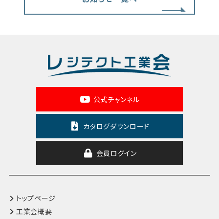
公式チャンネル
カタログダウンロード
会員ログイン
トップページ
工業会概要