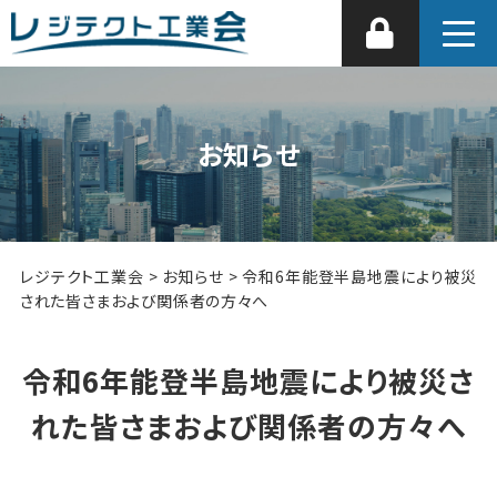
お知らせ
レジテクト工業会
>
お知らせ
>
令和6年能登半島地震により被災
された皆さまおよび関係者の方々へ
令和6年能登半島地震により被災さ
れた皆さまおよび関係者の方々へ