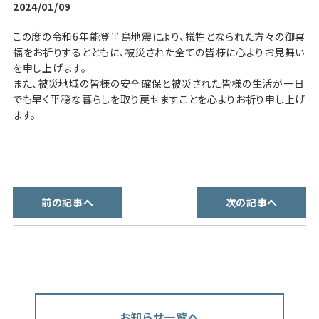
2024/01/09
この度の令和6年能登半島地震により、犠牲となられた方々の御冥
福をお祈りするとともに、被災された全ての皆様に心よりお見舞い
を申し上げます。
また、被災地域の皆様の安全確保と被災された皆様の生活が一日
でも早く平穏な暮らしを取り戻せますことを心よりお祈り申し上げ
ます。
前の記事へ
次の記事へ
お知らせ一覧へ