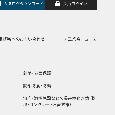
カタログダウンロード
会員ログイン
事務局へのお問い合わせ
工業会ニュース
剥落・表面保護
鉄部防食・防錆
沿岸・港湾施設などの長寿命化対策（鉄
部・コンクリート塩害対策）