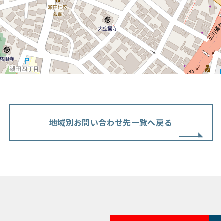
地域別お問い合わせ先一覧へ戻る