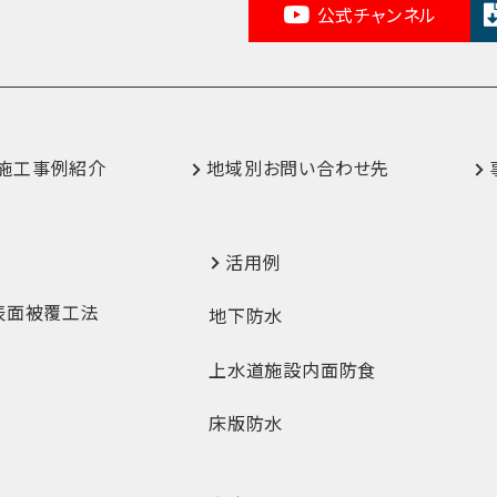
公式チャンネル
施工事例紹介
地域別お問い合わせ先
活用例
表面被覆工法
地下防水
上水道施設内面防食
床版防水