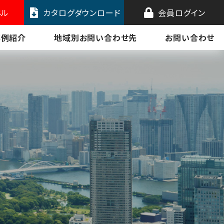
ネル
カタログダウンロード
会員ログイン
事例紹介
地域別お問い合わせ先
お問い合わせ