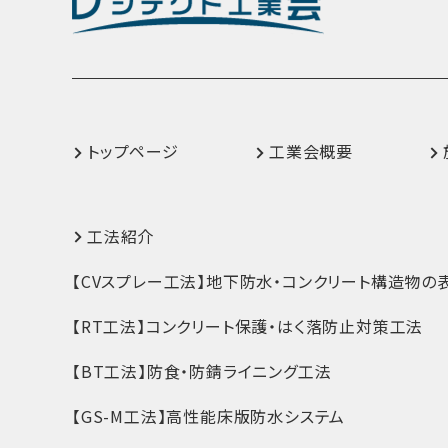
トップページ
工業会概要
工法紹介
【CVスプレー工法】地下防水・コンクリート構造物の
【RT工法】コンクリート保護・はく落防止対策工法
【BT工法】防食・防錆ライニング工法
【GS-M工法】高性能床版防水システム