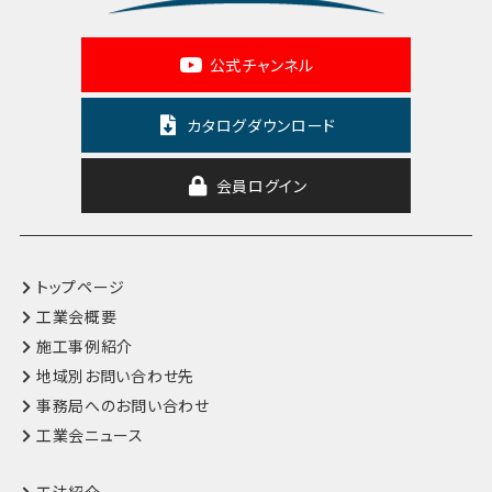
公式チャンネル
カタログダウンロード
会員ログイン
トップページ
工業会概要
施工事例紹介
地域別お問い合わせ先
事務局へのお問い合わせ
工業会ニュース