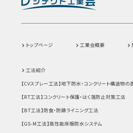
トップページ
工業会概要
工法紹介
【CVスプレー工法】地下防水・コンクリート構造物の
【RT工法】コンクリート保護・はく落防止対策工法
【BT工法】防食・防錆ライニング工法
【GS-M工法】高性能床版防水システム