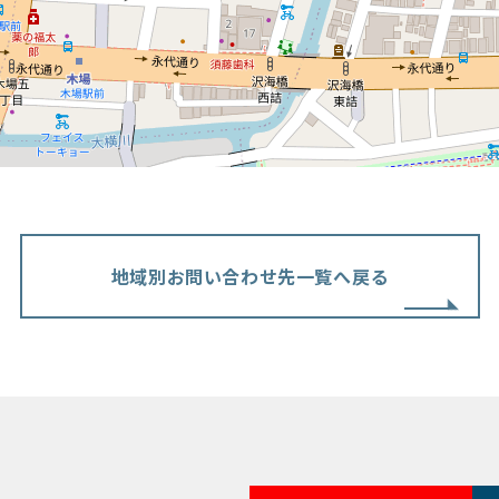
地域別お問い合わせ先一覧へ戻る