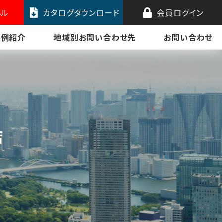
ネル
カタログダウンロード
会員ログイン
事例紹介
地域別お問い合わせ先
お問い合わせ
店