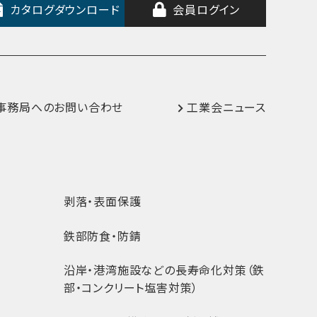
カタログダウンロード
会員ログイン
事務局へのお問い合わせ
工業会ニュース
剥落・表面保護
鉄部防食・防錆
沿岸・港湾施設などの長寿命化対策（鉄
部・コンクリート塩害対策）