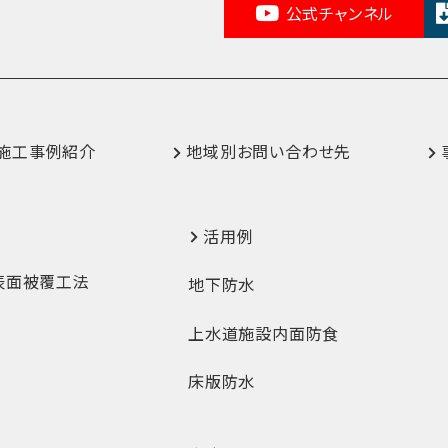
公式チャンネル
施工事例紹介
地域別お問い合わせ先
活用例
表面被覆工法
地下防水
上水道施設内面防食
床版防水