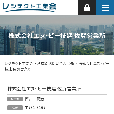
株式会社エヌ・ビー技建 佐賀営業所
レジテクト工業会
>
地域別お問い合わせ先
>
株式会社エヌ・ビー
技建 佐賀営業所
株式会社エヌ・ビー技建 佐賀営業所
西川 賢治
担当者
〒731-3167
住所