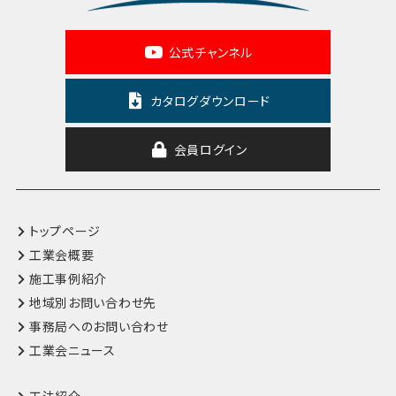
公式チャンネル
カタログダウンロード
会員ログイン
トップページ
工業会概要
施工事例紹介
地域別お問い合わせ先
事務局へのお問い合わせ
工業会ニュース